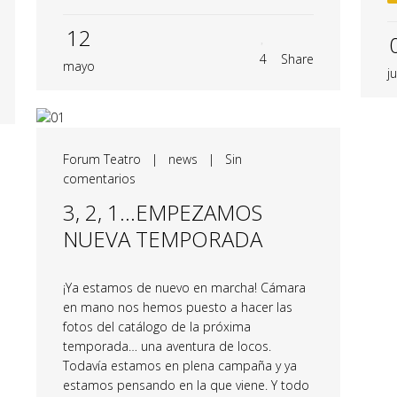
12
4
Share
mayo
j
Forum Teatro
|
news
|
Sin
comentarios
3, 2, 1…EMPEZAMOS
NUEVA TEMPORADA
¡Ya estamos de nuevo en marcha! Cámara
en mano nos hemos puesto a hacer las
fotos del catálogo de la próxima
temporada… una aventura de locos.
Todavía estamos en plena campaña y ya
estamos pensando en la que viene. Y todo