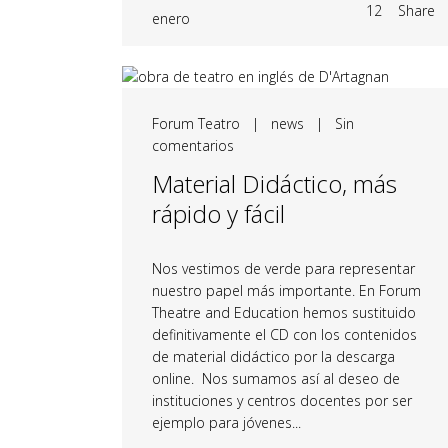
12
Share
enero
Forum Teatro
|
news
|
Sin
comentarios
Material Didáctico, más
rápido y fácil
Nos vestimos de verde para representar
nuestro papel más importante. En Forum
Theatre and Education hemos sustituido
definitivamente el CD con los contenidos
de material didáctico por la descarga
online. Nos sumamos así al deseo de
instituciones y centros docentes por ser
ejemplo para jóvenes...