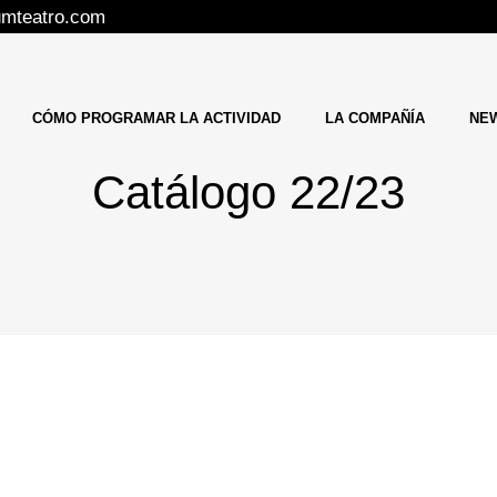
rumteatro.com
CÓMO PROGRAMAR LA ACTIVIDAD
LA COMPAÑÍA
NE
Catálogo 22/23