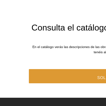
Consulta el catálog
En el catálogo verás las descripciones de las obra
tenéis a
SOL