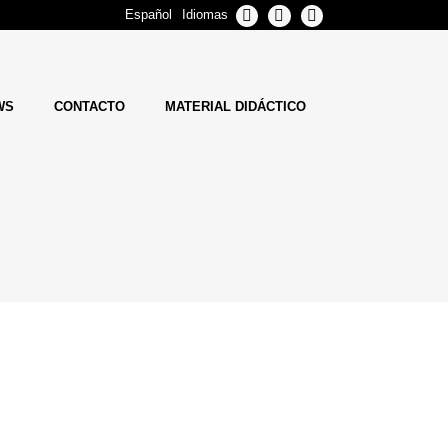
Español
Idiomas
WS
CONTACTO
MATERIAL DIDÁCTICO