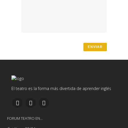
El teatro es la forma más divertida de aprender inglés
FORUM TEATRO EN…