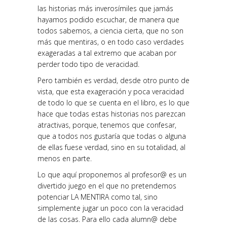
las historias más inverosímiles que jamás
hayamos podido escuchar, de manera que
todos sabemos, a ciencia cierta, que no son
más que mentiras, o en todo caso verdades
exageradas a tal extremo que acaban por
perder todo tipo de veracidad.
Pero también es verdad, desde otro punto de
vista, que esta exageración y poca veracidad
de todo lo que se cuenta en el libro, es lo que
hace que todas estas historias nos parezcan
atractivas, porque, tenemos que confesar,
que a todos nos gustaría que todas o alguna
de ellas fuese verdad, sino en su totalidad, al
menos en parte.
Lo que aquí proponemos al profesor@ es un
divertido juego en el que no pretendemos
potenciar LA MENTIRA como tal, sino
simplemente jugar un poco con la veracidad
de las cosas. Para ello cada alumn@ debe