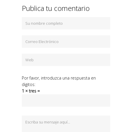
Publica tu comentario
Por favor, introduzca una respuesta en
digitos:
1 × tres =