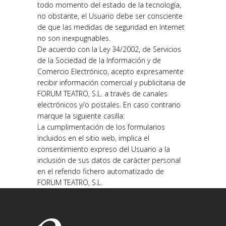
todo momento del estado de la tecnología,
no obstante, el Usuario debe ser consciente
de que las medidas de seguridad en Internet
no son inexpugnables.
De acuerdo con la Ley 34/2002, de Servicios
de la Sociedad de la Información y de
Comercio Electrónico, acepto expresamente
recibir información comercial y publicitaria de
FORUM TEATRO, S.L. a través de canales
electrónicos y/o postales. En caso contrario
marque la siguiente casilla:
La cumplimentación de los formularios
incluidos en el sitio web, implica el
consentimiento expreso del Usuario a la
inclusión de sus datos de carácter personal
en el referido fichero automatizado de
FORUM TEATRO, S.L.