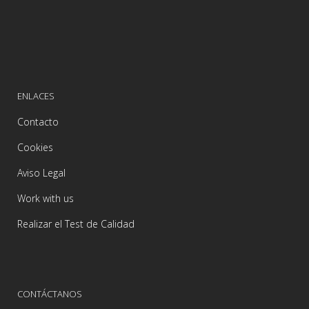
ENLACES
Contacto
Cookies
Aviso Legal
Work with us
Realizar el Test de Calidad
CONTÁCTANOS