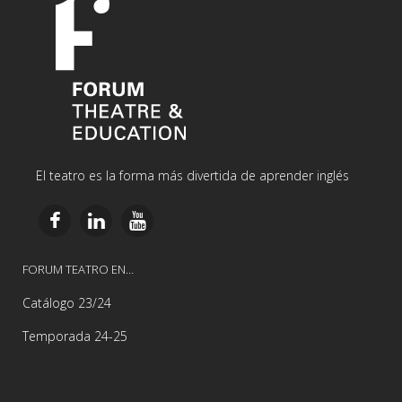
El teatro es la forma más divertida de aprender inglés
FORUM TEATRO EN…
Catálogo 23/24
Temporada 24-25