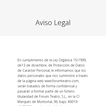
Aviso Legal
En cumplimiento de la Ley Orgánica 15/1999,
de13 de diciembre, de Protección de Datos
de Carácter Personal, le informamos que los
datos personales que nos suministre a través
de la página web www.forumteatro.com,
serán tratados de forma confidencial y
pasarán a formar parte de un fichero
titularidad de Forum Teatro, S.L., en la C/
Marqués de Montortal, 96, bajo; 46019-