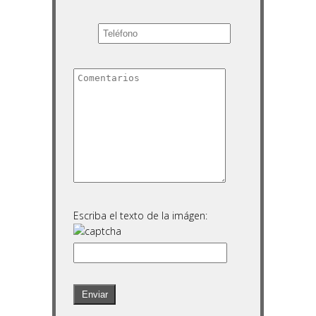
Escriba el texto de la imágen: