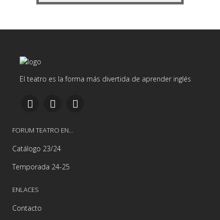
El teatro es la forma más divertida de aprender inglés
FORUM TEATRO EN…
Catálogo 23/24
Temporada 24-25
ENLACES
Contacto