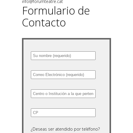
info@forumteatre.cat
Formulario de
Contacto
¿Deseas ser atendido por teléfono?