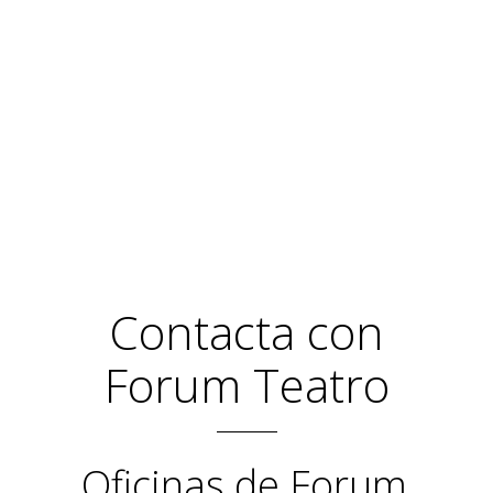
Contacta con
Forum Teatro
Oficinas de
Forum