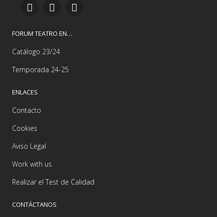
FORUM TEATRO EN…
Catálogo 23/24
Temporada 24-25
ENLACES
Contacto
Cookies
Aviso Legal
Work with us
Realizar el Test de Calidad
CONTÁCTANOS