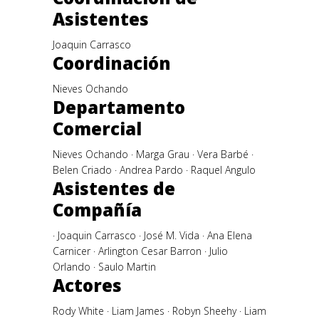
Asistentes
Joaquin Carrasco
Coordinación
Nieves Ochando
Departamento
Comercial
Nieves Ochando · Marga Grau · Vera Barbé ·
Belen Criado · Andrea Pardo · Raquel Angulo
Asistentes de
Compañía
· Joaquin Carrasco · José M. Vida · Ana Elena
Carnicer · Arlington Cesar Barron · Julio
Orlando · Saulo Martin
Actores
Rody White · Liam James · Robyn Sheehy · Liam