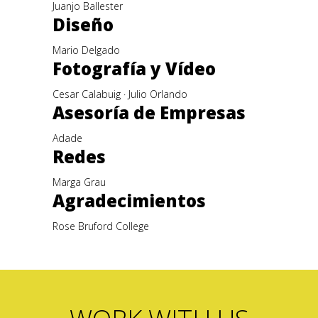
Juanjo Ballester
Diseño
Mario Delgado
Fotografía y Vídeo
Cesar Calabuig · Julio Orlando
Asesoría de Empresas
Adade
Redes
Marga Grau
Agradecimientos
Rose Bruford College