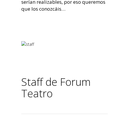
serían realizables, por eso queremos
que los conozcáis…
Staff de Forum
Teatro