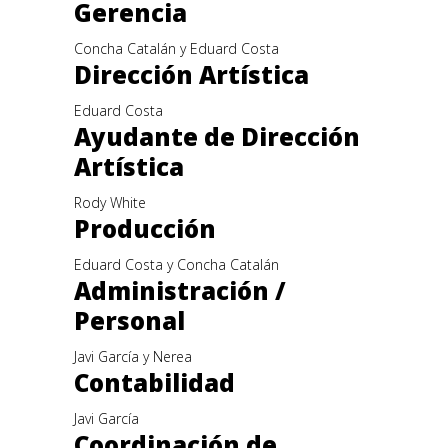
Gerencia
Concha Catalán y Eduard Costa
Dirección Artística
Eduard Costa
Ayudante de Dirección
Artística
Rody White
Producción
Eduard Costa y Concha Catalán
Administración /
Personal
Javi García y Nerea
Contabilidad
Javi García
Coordinación de