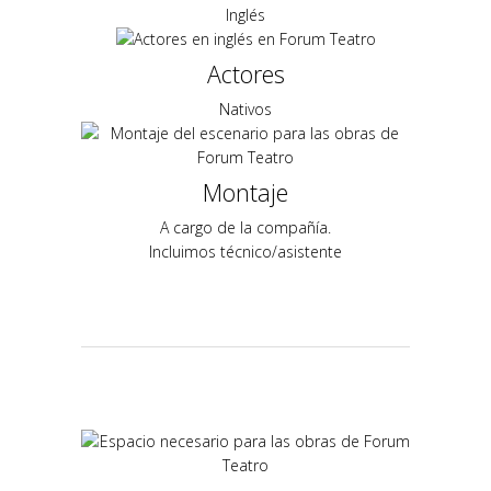
Inglés
Actores
Nativos
Montaje
A cargo de la compañía.
Incluimos técnico/asistente