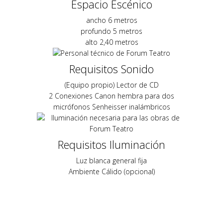
Espacio Escénico
ancho 6 metros
profundo 5 metros
alto 2,40 metros
Requisitos Sonido
(Equipo propio) Lector de CD
2 Conexiones Canon hembra para dos
micrófonos Senheisser inalámbricos
Requisitos Iluminación
Luz blanca general fija
Ambiente Cálido (opcional)