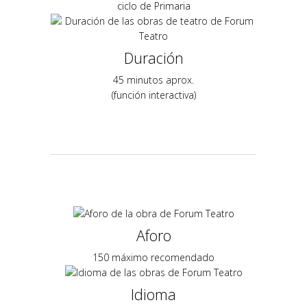
ciclo de Primaria
Duración
45 minutos aprox.
(función interactiva)
Aforo
150 máximo recomendado
Idioma