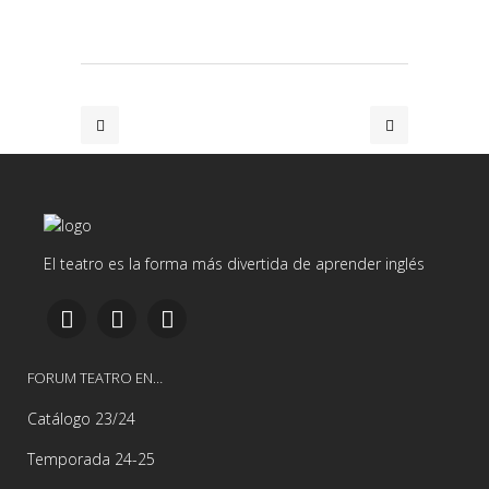
El teatro es la forma más divertida de aprender inglés
FORUM TEATRO EN…
Catálogo 23/24
Temporada 24-25