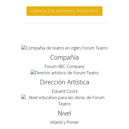
CONSULTAR MATERIAL DIDÁCTICO
Compañía
Forum ABC Company
Dirección Artística
Eduard Costa
Nivel
Infantil y Primer