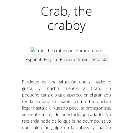
Crab, the
crabby
Español
English
Euskera
Valencià/Català
Perderse es una situación que a nadie le
gusta, y mucho menos a Crab, un
pequeño cangrejo que aparece en el gran zoo
de la ciudad sin saber cómo ha podido
llegar hasta allí. Nuestro peculiar protagonista,
se siente triste, desorientado, ¡enfadado! No
recuerda nada de lo que le ha ocurrido, salvo
que sufrió un golpe en la cabeza y cuando