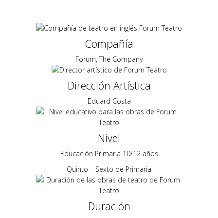
Compañía
Forum, The Company
Dirección Artística
Eduard Costa
Nivel
Educación Primaria 10/12 años
Quinto – Sexto de Primaria
Duración