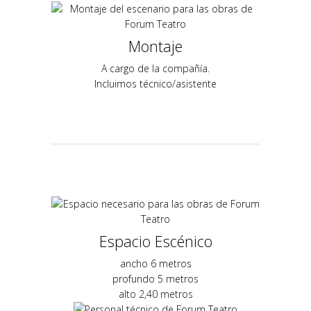
Montaje
A cargo de la compañía.
Incluimos técnico/asistente
Espacio Escénico
ancho 6 metros
profundo 5 metros
alto 2,40 metros