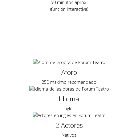
50 minutos aprox.
(función interactiva)
Aforo
250 máximo recomendado
Idioma
Inglés
2 Actores
Nativos