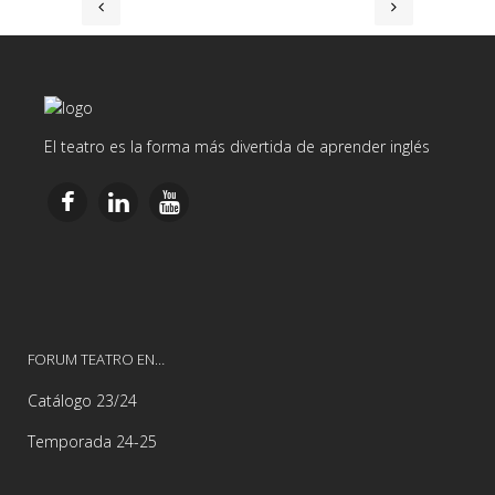
El teatro es la forma más divertida de aprender inglés
FORUM TEATRO EN…
Catálogo 23/24
Temporada 24-25