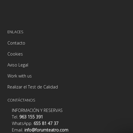
ENLACES
Contacto
Cookies
Aviso Legal
Work with us
Realizar el Test de Calidad
CONTÁCTANOS
INFORMACIÓN Y RESERVAS
Tel.
963 155 391
WhatsApp.
655 81 47 37
Email.
info@forumteatro.com