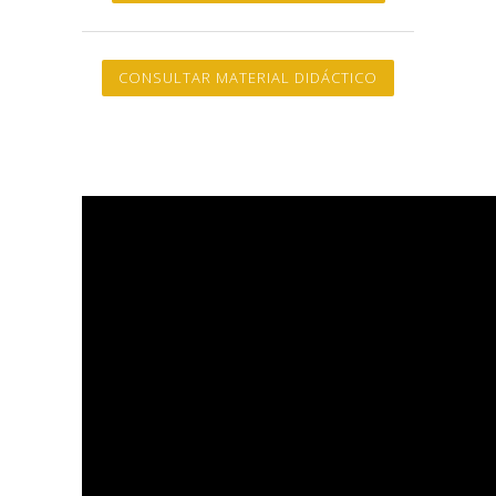
CONSULTAR MATERIAL DIDÁCTICO