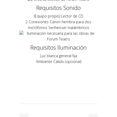
Requisitos Sonido
(Equipo propio) Lector de CD
2 Conexiones Canon hembra para dos
micrófonos Senheisser inalámbricos
Requisitos Iluminación
Luz blanca general fija
Ambiente Cálido (opcional)