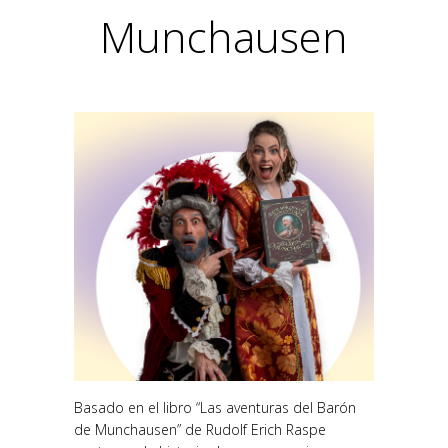
Munchausen
Basado en el libro “Las aventuras del Barón
de Munchausen” de Rudolf Erich Raspe