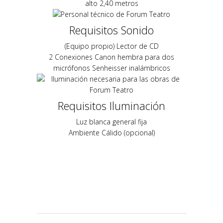
alto 2,40 metros
Requisitos Sonido
(Equipo propio) Lector de CD
2 Conexiones Canon hembra para dos
micrófonos Senheisser inalámbricos
Requisitos Iluminación
Luz blanca general fija
Ambiente Cálido (opcional)