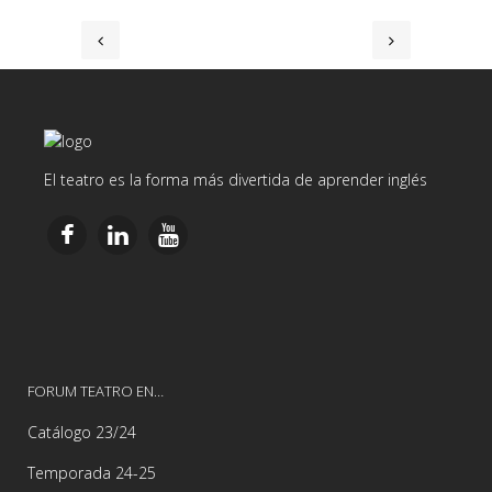
El teatro es la forma más divertida de aprender inglés
FORUM TEATRO EN…
Catálogo 23/24
Temporada 24-25