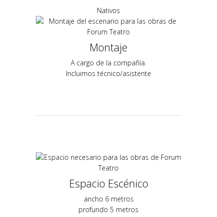
Nativos
Montaje
A cargo de la compañía.
Incluimos técnico/asistente
Espacio Escénico
ancho 6 metros
profundo 5 metros