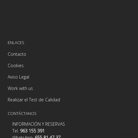
ENLACES
Contacto
Cookies
Aviso Legal
Work with us
Realizar el Test de Calidad
CONTÁCTANOS
INFORMACIÓN Y RESERVAS
Tel.
963 155 391
WhatsApp.
655 81 47 37