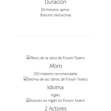
Duración
50 minutos aprox.
(función interactiva)
Aforo
250 máximo recomendado
Idioma
Inglés
2 Actores