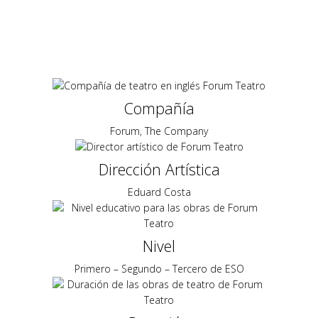
Compañía
Forum, The Company
Dirección Artística
Eduard Costa
Nivel
Primero – Segundo – Tercero de ESO