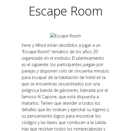
Escape Room
Irene y Alfred están decididos a jugar a un
“Escape Room” temático de los años 20
organizado en el instituto. El planteamiento
es el siguiente: los participantes juegan por
parejas y disponen solo de cincuenta minutos
para escapar de la habitación de hotel en la
que se encuentran secuestrados por una
peligrosa banda de gánsteres, liderada por el
famoso Al Capone, que está dispuesta a
matarlos. Tienen que atender a todos los
detalles que les rodean y ejercitar su ingenio y
su pensamiento lógico para encontrar los
códigos y las llaves que conducen a la salida.
Hay que resolver todos los rompecabezas y