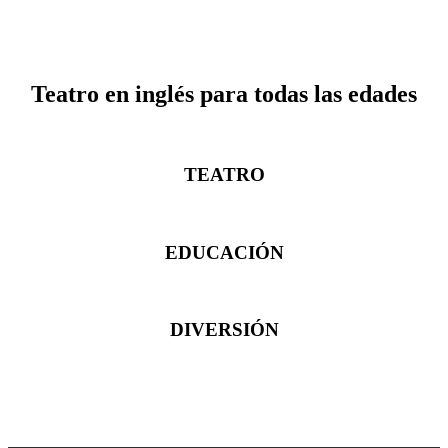
Teatro en inglés para todas las edades
TEATRO
EDUCACIÓN
DIVERSIÓN