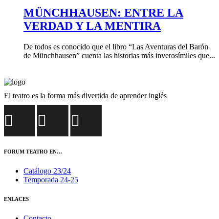
MÜNCHHAUSEN: ENTRE LA
VERDAD Y LA MENTIRA
De todos es conocido que el libro “Las Aventuras del Barón
de Münchhausen” cuenta las historias más inverosímiles que...
El teatro es la forma más divertida de aprender inglés
FORUM TEATRO EN…
Catálogo 23/24
Temporada 24-25
ENLACES
Contacto