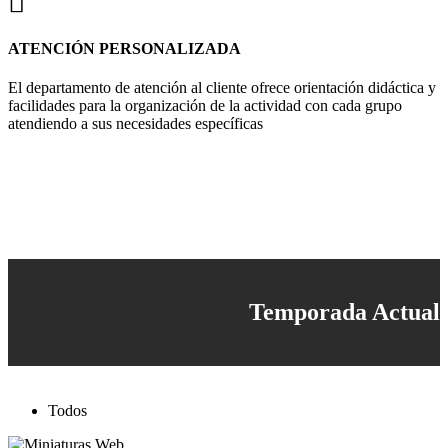
ATENCIÓN PERSONALIZADA
El departamento de atención al cliente ofrece orientación didáctica y
facilidades para la organización de la actividad con cada grupo
atendiendo a sus necesidades específicas
Temporada Actual
Todos