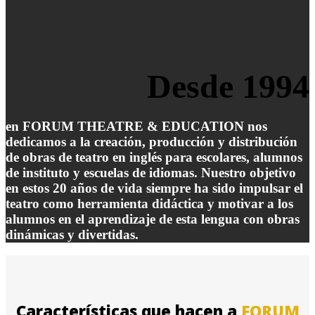
Desde 1994
en FORUM THEATRE & EDUCATION nos
dedicamos a la creación, producción y distribución
de obras de teatro en inglés para escolares, alumnos
de instituto y escuelas de idiomas. Nuestro objetivo
en estos 20 años de vida siempre ha sido impulsar el
teatro como herramienta didáctica y motivar a los
alumnos en el aprendizaje de esta lengua con obras
dinámicas y divertidas.
Características que hacen a
FORUM