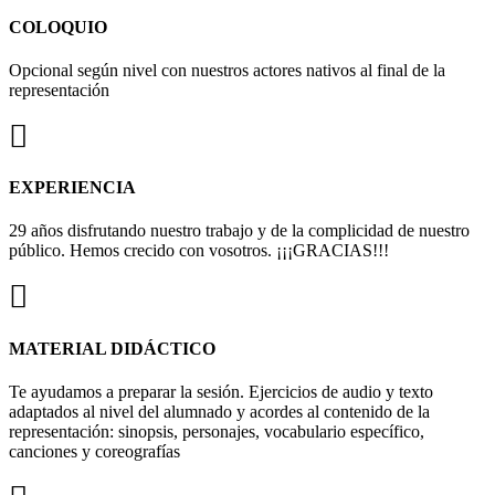
COLOQUIO
Opcional según nivel con nuestros actores nativos al final de la
representación
EXPERIENCIA
29 años disfrutando nuestro trabajo y de la complicidad de nuestro
público. Hemos crecido con vosotros. ¡¡¡GRACIAS!!!
MATERIAL DIDÁCTICO
Te ayudamos a preparar la sesión. Ejercicios de audio y texto
adaptados al nivel del alumnado y acordes al contenido de la
representación: sinopsis, personajes, vocabulario específico,
canciones y coreografías