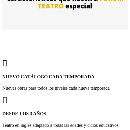
TEATRO
especial
NUEVO CATÁLOGO CADA TEMPORADA
Nuevas obras para todos los niveles cada nueva temporada
DESDE LOS 3 AÑOS
Teatro en inglés adaptado a todas las edades y ciclos educativos