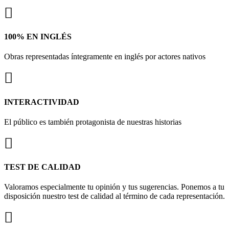
100% EN INGLÉS
Obras representadas íntegramente en inglés por actores nativos
INTERACTIVIDAD
El público es también protagonista de nuestras historias
TEST DE CALIDAD
Valoramos especialmente tu opinión y tus sugerencias. Ponemos a tu
disposición nuestro test de calidad al término de cada representación.