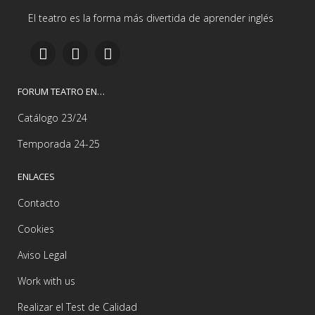
El teatro es la forma más divertida de aprender inglés
FORUM TEATRO EN…
Catálogo 23/24
Temporada 24-25
ENLACES
Contacto
Cookies
Aviso Legal
Work with us
Realizar el Test de Calidad