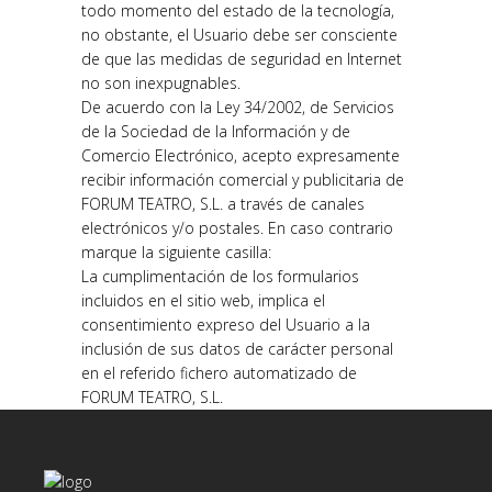
todo momento del estado de la tecnología,
no obstante, el Usuario debe ser consciente
de que las medidas de seguridad en Internet
no son inexpugnables.
De acuerdo con la Ley 34/2002, de Servicios
de la Sociedad de la Información y de
Comercio Electrónico, acepto expresamente
recibir información comercial y publicitaria de
FORUM TEATRO, S.L. a través de canales
electrónicos y/o postales. En caso contrario
marque la siguiente casilla:
La cumplimentación de los formularios
incluidos en el sitio web, implica el
consentimiento expreso del Usuario a la
inclusión de sus datos de carácter personal
en el referido fichero automatizado de
FORUM TEATRO, S.L.