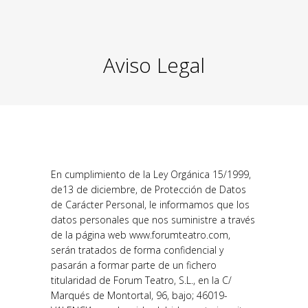
Aviso Legal
En cumplimiento de la Ley Orgánica 15/1999,
de13 de diciembre, de Protección de Datos
de Carácter Personal, le informamos que los
datos personales que nos suministre a través
de la página web www.forumteatro.com,
serán tratados de forma confidencial y
pasarán a formar parte de un fichero
titularidad de Forum Teatro, S.L., en la C/
Marqués de Montortal, 96, bajo; 46019-