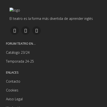
El teatro es la forma más divertida de aprender inglés
FORUM TEATRO EN…
Catálogo 23/24
Temporada 24-25
ENLACES
Contacto
Cookies
Aviso Legal