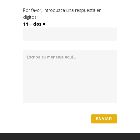
Por favor, introduzca una respuesta en
digitos:
11 − dos =