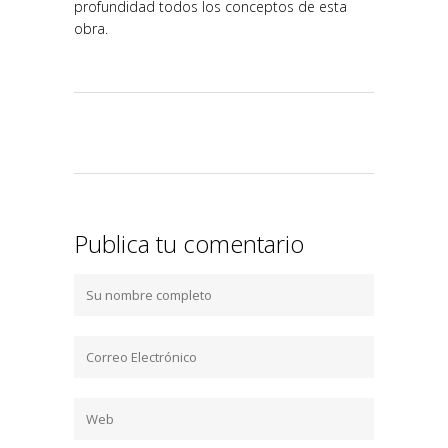
profundidad todos los conceptos de esta
obra.
Publica tu comentario