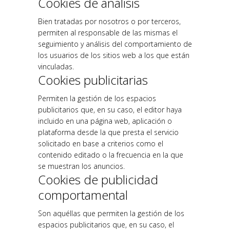
Cookies de análisis
Bien tratadas por nosotros o por terceros,
permiten al responsable de las mismas el
seguimiento y análisis del comportamiento de
los usuarios de los sitios web a los que están
vinculadas.
Cookies publicitarias
Permiten la gestión de los espacios
publicitarios que, en su caso, el editor haya
incluido en una página web, aplicación o
plataforma desde la que presta el servicio
solicitado en base a criterios como el
contenido editado o la frecuencia en la que
se muestran los anuncios.
Cookies de publicidad
comportamental
Son aquéllas que permiten la gestión de los
espacios publicitarios que, en su caso, el