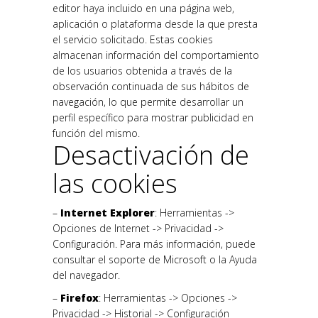
editor haya incluido en una página web,
aplicación o plataforma desde la que presta
el servicio solicitado. Estas cookies
almacenan información del comportamiento
de los usuarios obtenida a través de la
observación continuada de sus hábitos de
navegación, lo que permite desarrollar un
perfil específico para mostrar publicidad en
función del mismo.
Desactivación de
las cookies
–
Internet Explorer
: Herramientas ->
Opciones de Internet -> Privacidad ->
Configuración. Para más información, puede
consultar el soporte de Microsoft o la Ayuda
del navegador.
–
Firefox
: Herramientas -> Opciones ->
Privacidad -> Historial -> Configuración