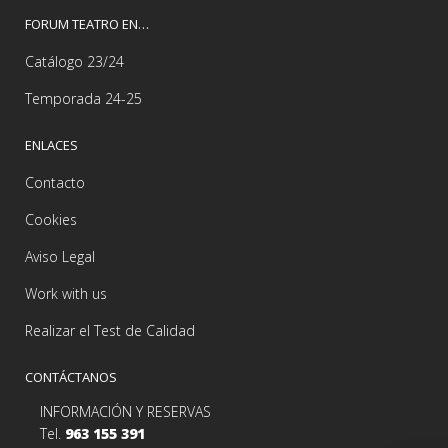
FORUM TEATRO EN…
Catálogo 23/24
Temporada 24-25
ENLACES
Contacto
Cookies
Aviso Legal
Work with us
Realizar el Test de Calidad
CONTÁCTANOS
INFORMACIÓN Y RESERVAS
Tel.
963 155 391