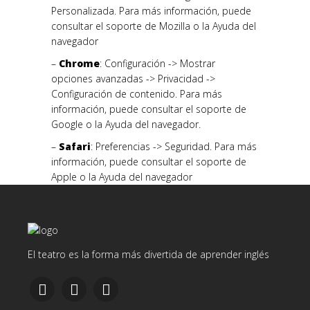
Personalizada. Para más información, puede
consultar el soporte de Mozilla o la Ayuda del
navegador
–
Chrome
: Configuración -> Mostrar
opciones avanzadas -> Privacidad ->
Configuración de contenido. Para más
información, puede consultar el soporte de
Google o la Ayuda del navegador.
–
Safari
: Preferencias -> Seguridad. Para más
información, puede consultar el soporte de
Apple o la Ayuda del navegador
El teatro es la forma más divertida de aprender inglés