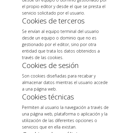
el propio editor y desde el que se presta el
servicio solicitado por el usuario.
Cookies de terceros
Se envían al equipo terminal del usuario
desde un equipo o dominio que no es
gestionado por el editor, sino por otra
entidad que trata los datos obtenidos a
través de las cookies.
Cookies de sesión
Son cookies diseñadas para recabar y
almacenar datos mientras el usuario accede
a una página web.
Cookies técnicas
Permiten al usuario la navegación a través de
una página web, plataforma o aplicación y la
utilización de las diferentes opciones o
servicios que en ella existan.