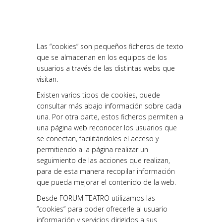
Las “cookies” son pequeños ficheros de texto
que se almacenan en los equipos de los
usuarios a través de las distintas webs que
visitan.
Existen varios tipos de cookies, puede
consultar más abajo información sobre cada
una. Por otra parte, estos ficheros permiten a
una página web reconocer los usuarios que
se conectan, facilitándoles el acceso y
permitiendo a la página realizar un
seguimiento de las acciones que realizan,
para de esta manera recopilar información
que pueda mejorar el contenido de la web.
Desde FORUM TEATRO utilizamos las
“cookies” para poder ofrecerle al usuario
información y servicios dirigidos a sus