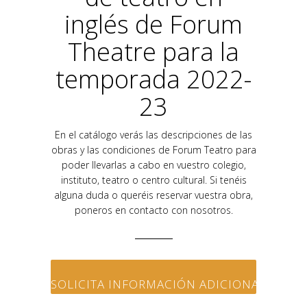
inglés de Forum
Theatre para la
temporada 2022-
23
En el catálogo verás las descripciones de las
obras y las condiciones de Forum Teatro para
poder llevarlas a cabo en vuestro colegio,
instituto, teatro o centro cultural. Si tenéis
alguna duda o queréis reservar vuestra obra,
poneros en contacto con nosotros.
SOLICITA INFORMACIÓN ADICIONAL DE LA