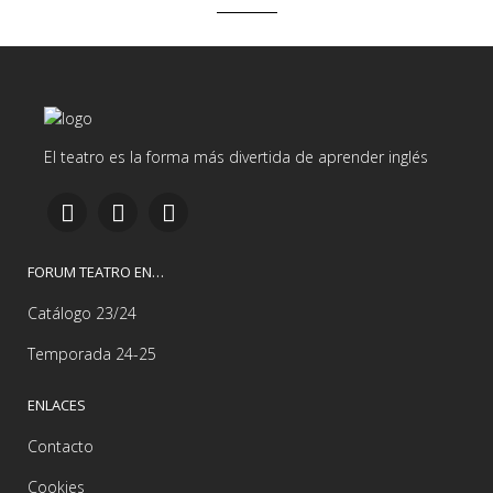
El teatro es la forma más divertida de aprender inglés
FORUM TEATRO EN…
Catálogo 23/24
Temporada 24-25
ENLACES
Contacto
Cookies