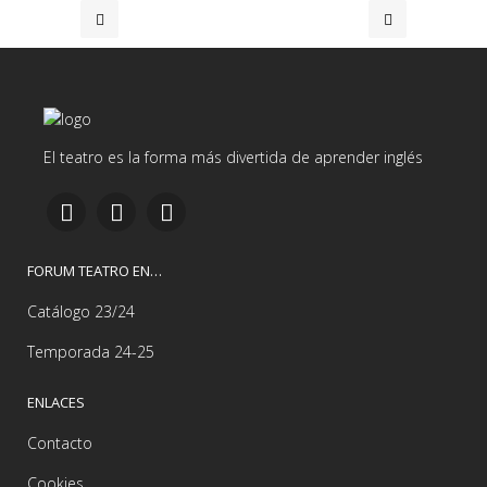
El teatro es la forma más divertida de aprender inglés
FORUM TEATRO EN…
Catálogo 23/24
Temporada 24-25
ENLACES
Contacto
Cookies