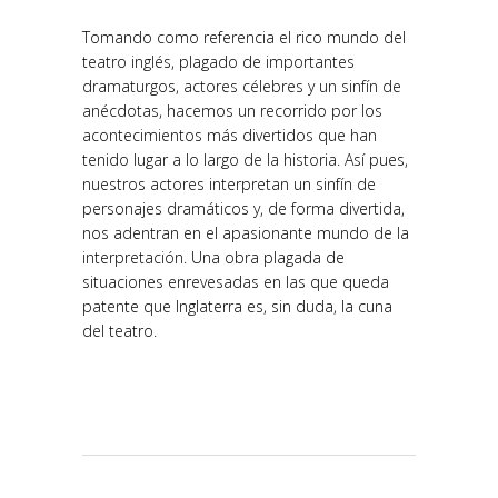
Tomando como referencia el rico mundo del
teatro inglés, plagado de importantes
dramaturgos, actores célebres y un sinfín de
anécdotas, hacemos un recorrido por los
acontecimientos más divertidos que han
tenido lugar a lo largo de la historia. Así pues,
nuestros actores interpretan un sinfín de
personajes dramáticos y, de forma divertida,
nos adentran en el apasionante mundo de la
interpretación. Una obra plagada de
situaciones enrevesadas en las que queda
patente que Inglaterra es, sin duda, la cuna
del teatro.