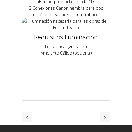
(Equipo propio) Lector de CD
2 Conexiones Canon hembra para dos
micrófonos Senheisser inalámbricos
Requisitos Iluminación
Luz blanca general fija
Ambiente Cálido (opcional)