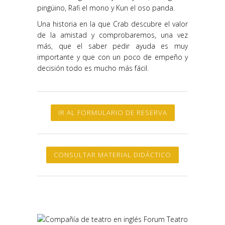
pingüino, Rafi el mono y Kun el oso panda.
Una historia en la que Crab descubre el valor
de la amistad y comprobaremos, una vez
más, que el saber pedir ayuda es muy
importante y que con un poco de empeño y
decisión todo es mucho más fácil.
IR AL FORMULARIO DE RESERVA
CONSULTAR MATERIAL DIDÁCTICO