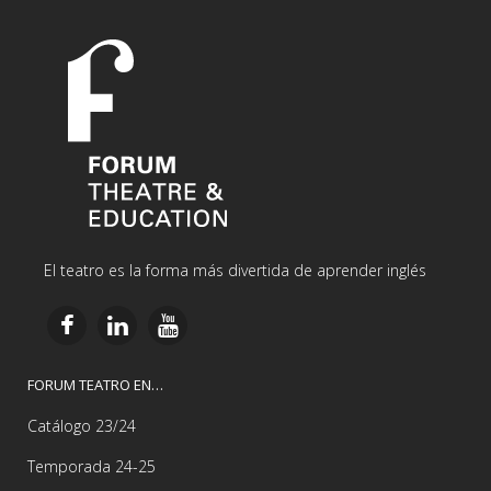
El teatro es la forma más divertida de aprender inglés
FORUM TEATRO EN…
Catálogo 23/24
Temporada 24-25