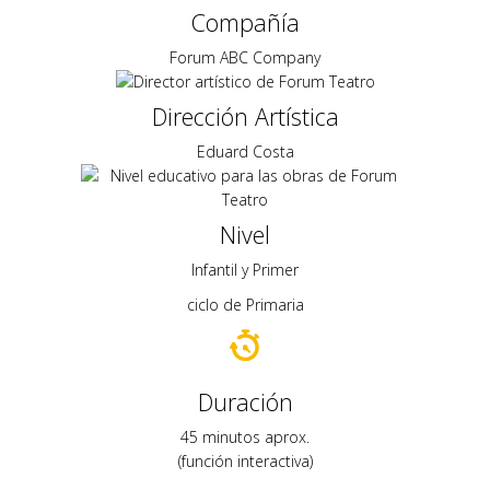
Compañía
Forum ABC Company
Dirección Artística
Eduard Costa
Nivel
Infantil y Primer
ciclo de Primaria
Duración
45 minutos aprox.
(función interactiva)