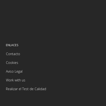
ENLACES
Contacto
Cookies
Aviso Legal
Work with us
Realizar el Test de Calidad