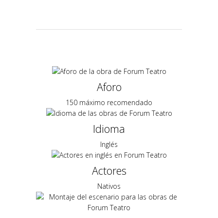
Aforo
150 máximo recomendado
Idioma
Inglés
Actores
Nativos