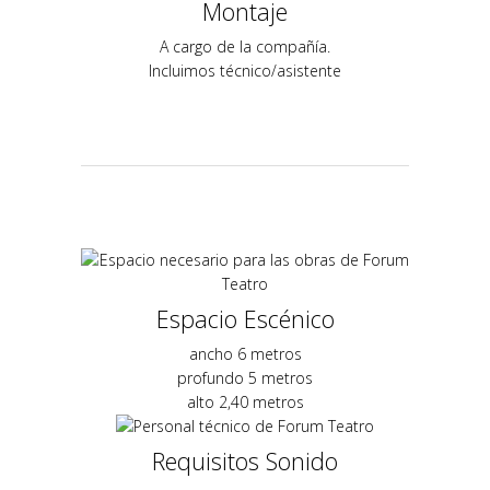
Montaje
A cargo de la compañía.
Incluimos técnico/asistente
Espacio Escénico
ancho 6 metros
profundo 5 metros
alto 2,40 metros
Requisitos Sonido