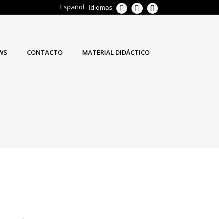
Español
Idiomas
WS
CONTACTO
MATERIAL DIDÁCTICO